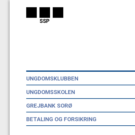
SSP
UNGDOMSKLUBBEN
UNGDOMSSKOLEN
GREJBANK SORØ
BETALING OG FORSIKRING