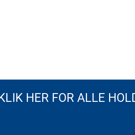
KLIK HER FOR ALLE HOL