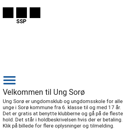
SSP
Velkommen til Ung Sorø
Ung Sorø er ungdomsklub og ungdomsskole for alle
unge i Sorø kommune fra 6. klasse til og med 17 år.
Det er gratis at benytte klubberne og gå på de fleste
hold. Det står i holdbeskrivelsen hvis der er betaling.
Klik på billede for flere oplysninger og tilmelding.