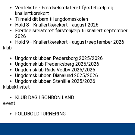
Venteliste - Færdselsrelateret førstehjælp og
knallertkørekort
Tilmeld dit barn til ungdomsskolen
Hold 8 - Knallertkørekort - august 2026
Færdselsrelateret førstehjælp til knallert september
2026
Hold 9 - Knallertkørekort - august/september 2026
klub
Ungdomsklubben Pedersborg 2025/2026
Ungdomsklub Frederiksberg 2025/2026
Ungdomsklub Ruds Vedby 2025/2026
Ungdomsklubben Dianalund 2025/2026
Ungdomsklubben Stenlille 2025/2026
klubaktivitet
KLUB DAG I BONBON LAND
event
FOLDBOLDTURNERING