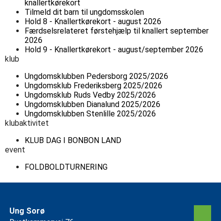
knallertkørekort
Tilmeld dit barn til ungdomsskolen
Hold 8 - Knallertkørekort - august 2026
Færdselsrelateret førstehjælp til knallert september
2026
Hold 9 - Knallertkørekort - august/september 2026
klub
Ungdomsklubben Pedersborg 2025/2026
Ungdomsklub Frederiksberg 2025/2026
Ungdomsklub Ruds Vedby 2025/2026
Ungdomsklubben Dianalund 2025/2026
Ungdomsklubben Stenlille 2025/2026
klubaktivitet
KLUB DAG I BONBON LAND
event
FOLDBOLDTURNERING
Ung Sorø