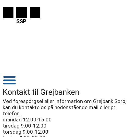
SSP
Kontakt til Grejbanken
Ved forespørgsel eller information om Grejbank Sorø,
kan du kontakte os på nedenstående mail eller pr.
telefon.
mandag 12.00-15.00
tirsdag 9.00-12.00
torsdag 9.00-12.00