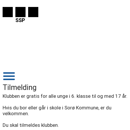
SSP
Tilmelding
Klubben er gratis for alle unge i 6. klasse til og med 17 år.
Hvis du bor eller går i skole i Sorø Kommune, er du
velkommen.
Du skal tilmeldes klubben.