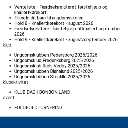
Venteliste - Færdselsrelateret førstehjælp og
knallertkørekort
Tilmeld dit barn til ungdomsskolen
Hold 8 - Knallertkørekort - august 2026
Færdselsrelateret førstehjælp til knallert september
2026
Hold 9 - Knallertkørekort - august/september 2026
klub
Ungdomsklubben Pedersborg 2025/2026
Ungdomsklub Frederiksberg 2025/2026
Ungdomsklub Ruds Vedby 2025/2026
Ungdomsklubben Dianalund 2025/2026
Ungdomsklubben Stenlille 2025/2026
klubaktivitet
KLUB DAG I BONBON LAND
event
FOLDBOLDTURNERING