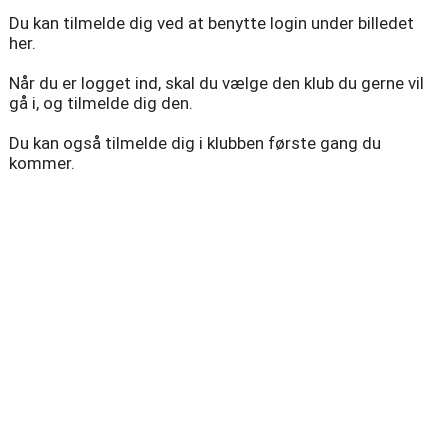
Du kan tilmelde dig ved at benytte login under billedet
her.
Når du er logget ind, skal du vælge den klub du gerne vil
gå i, og tilmelde dig den.
Du kan også tilmelde dig i klubben første gang du
kommer.