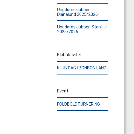
Ungdomsklubben
Dianalund 2025/2026
Ungdomsklubben Stenlille
2025/2026
Klubaktivitet
KLUB DAG I BONBON LAND
Event
FOLDBOLDTURNERING