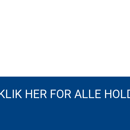
KLIK HER FOR ALLE HOL