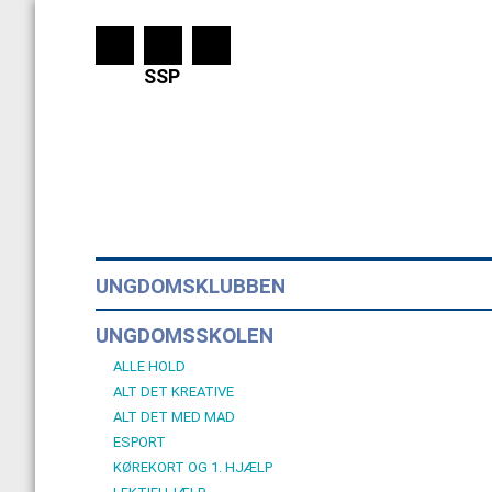
SSP
UNGDOMSKLUBBEN
UNGDOMSSKOLEN
ALLE HOLD
ALT DET KREATIVE
ALT DET MED MAD
ESPORT
KØREKORT OG 1. HJÆLP