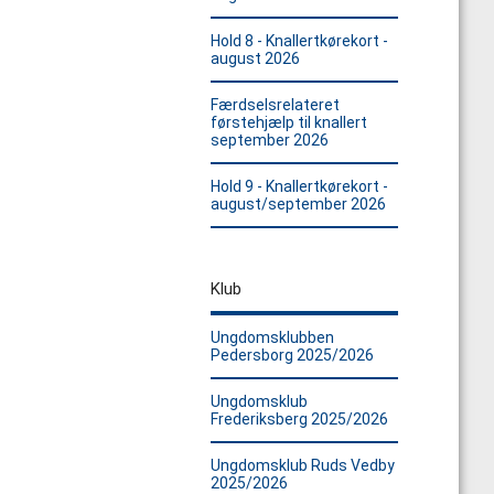
Hold 8 - Knallertkørekort -
august 2026
Færdselsrelateret
førstehjælp til knallert
september 2026
Hold 9 - Knallertkørekort -
august/september 2026
Klub
Ungdomsklubben
Pedersborg 2025/2026
Ungdomsklub
Frederiksberg 2025/2026
Ungdomsklub Ruds Vedby
2025/2026